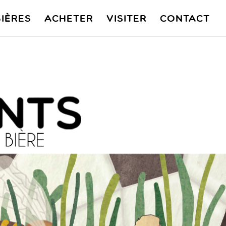
ières
Acheter
Visiter
Contact