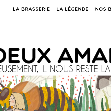
La Brasserie
La Légende
Nos B